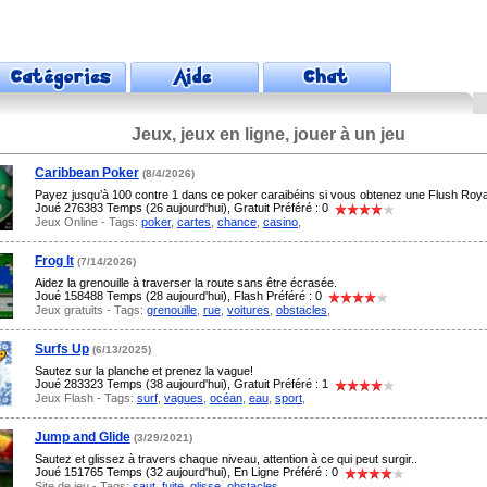
Jeux, jeux en ligne, jouer à un jeu
Caribbean Poker
(8/4/2026)
Payez jusqu’à 100 contre 1 dans ce poker caraibéins si vous obtenez une Flush Roya
Joué 276383 Temps (26 aujourd'hui), Gratuit Préféré : 0
Jeux Online - Tags:
poker
,
cartes
,
chance
,
casino
,
Frog It
(7/14/2026)
Aidez la grenouille à traverser la route sans être écrasée.
Joué 158488 Temps (28 aujourd'hui), Flash Préféré : 0
Jeux gratuits - Tags:
grenouille
,
rue
,
voitures
,
obstacles
,
Surfs Up
(6/13/2025)
Sautez sur la planche et prenez la vague!
Joué 283323 Temps (38 aujourd'hui), Gratuit Préféré : 1
Jeux Flash - Tags:
surf
,
vagues
,
océan
,
eau
,
sport
,
Jump and Glide
(3/29/2021)
Sautez et glissez à travers chaque niveau, attention à ce qui peut surgir..
Joué 151765 Temps (32 aujourd'hui), En Ligne Préféré : 0
Site de jeu - Tags:
saut
,
fuite
,
glisse
,
obstacles
,