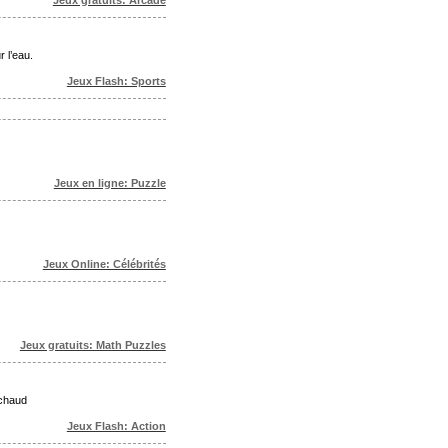
 l’eau.
Jeux Flash: Sports
Jeux en ligne: Puzzle
Jeux Online: Célébrités
Jeux gratuits: Math Puzzles
 chaud
Jeux Flash: Action