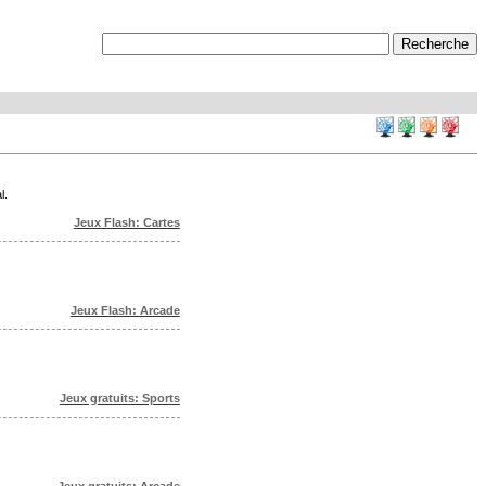
l.
Jeux Flash: Cartes
Jeux Flash: Arcade
Jeux gratuits: Sports
Jeux gratuits: Arcade