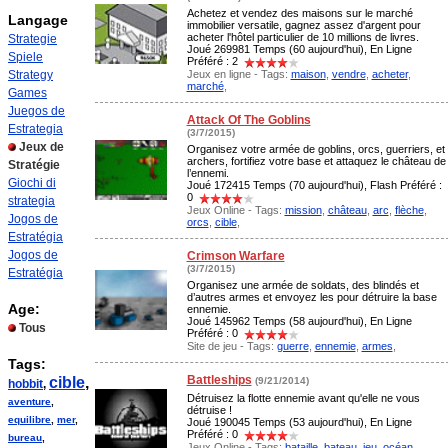
Achetez et vendez des maisons sur le marché
Langage
immobilier versatile, gagnez assez d'argent pour
acheter l'hôtel particulier de 10 millions de livres.
Strategie
Joué 269981 Temps (60 aujourd'hui), En Ligne
Spiele
Préféré : 2
Jeux en ligne - Tags:
maison
,
vendre
,
acheter
,
Strategy
marché
,
Games
Juegos de
Attack Of The Goblins
Estrategia
(3/7/2015)
Jeux de
Organisez votre armée de goblins, orcs, guerriers, et
archers, fortifiez votre base et attaquez le château de
Stratégie
l’ennemi.
Giochi di
Joué 172415 Temps (70 aujourd'hui), Flash Préféré :
0
strategia
Jeux Online - Tags:
mission
,
château
,
arc
,
flèche
,
Jogos de
orcs
,
cible
,
Estratégia
Jogos de
Crimson Warfare
(3/7/2015)
Estratégia
Organisez une armée de soldats, des blindés et
d’autres armes et envoyez les pour détruire la base
Age:
ennemie.
Joué 145962 Temps (58 aujourd'hui), En Ligne
Tous
Préféré : 0
Site de jeu - Tags:
guerre
,
ennemie
,
armes
,
Tags:
Battleships
cible
,
(9/21/2014)
hobbit
,
Détruisez la flotte ennemie avant qu'elle ne vous
aventure
,
détruise !
equilibre
,
mer
,
Joué 190045 Temps (53 aujourd'hui), En Ligne
Préféré : 0
bureau
,
Jeux Online - Tags:
bataille
,
bateau
,
jeu
,
océan
,