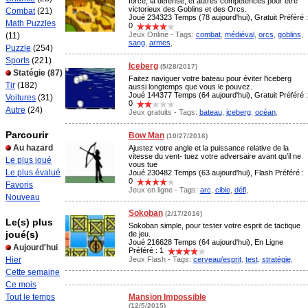
force, la défense, et autres compétences pour être
victorieux des Goblins et des Orcs.
Combat
(21)
Joué 234323 Temps (78 aujourd'hui), Gratuit Préféré :
Math Puzzles
0
Jeux Online - Tags:
combat
,
médiéval
,
orcs
,
goblins
,
(11)
sang
,
armes
,
Puzzle
(254)
Sports
(221)
Iceberg
(5/28/2017)
Statégie
(87)
Faitez naviguer votre bateau pour éviter l'iceberg
Tir
(182)
aussi longtemps que vous le pouvez.
Joué 144377 Temps (64 aujourd'hui), Gratuit Préféré :
Voitures
(31)
0
Autre
(24)
Jeux gratuits - Tags:
bateau
,
iceberg
,
océan
,
Parcourir
Bow Man
(10/27/2016)
Au hazard
Ajustez votre angle et la puissance relative de la
vitesse du vent- tuez votre adversaire avant qu’il ne
Le plus joué
vous tue
Le plus évalué
Joué 230482 Temps (63 aujourd'hui), Flash Préféré :
0
Favoris
Jeux en ligne - Tags:
arc
,
cible
,
défi
,
Nouveau
Sokoban
(2/17/2016)
Le(s) plus
Sokoban simple, pour tester votre esprit de tactique
joué(s)
de jeu.
Joué 216628 Temps (64 aujourd'hui), En Ligne
Aujourd'hui
Préféré : 1
Jeux Flash - Tags:
cerveau/esprit
,
test
,
stratégie
,
Hier
Cette semaine
Ce mois
Tout le temps
Mansion Impossible
(12/5/2015)