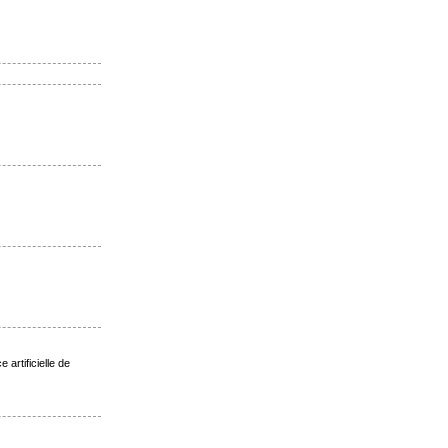
artificielle de