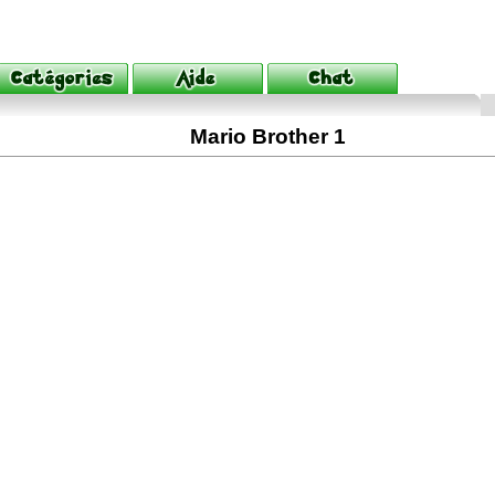
Mario Brother 1