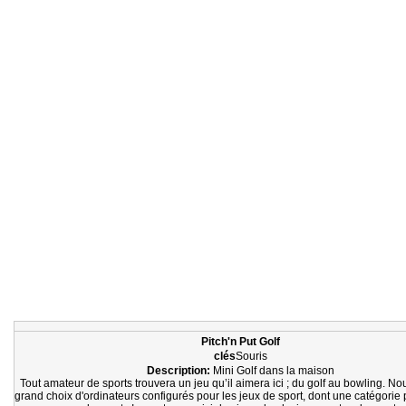
Pitch'n Put Golf
clés
Souris
Description:
Mini Golf dans la maison
Tout amateur de sports trouvera un jeu qu’il aimera ici ; du golf au bowling. N
grand choix d'ordinateurs configurés pour les jeux de sport, dont une catégorie 