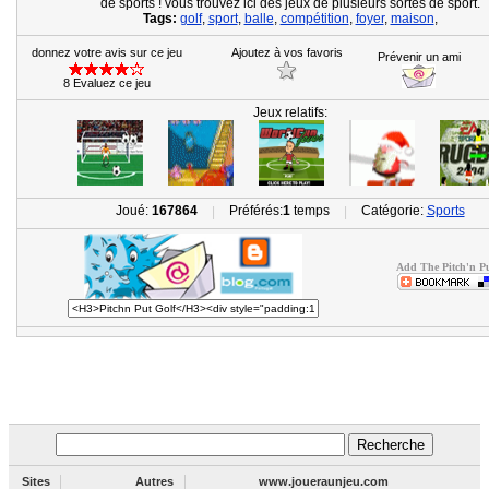
de sports ! vous trouvez ici des jeux de plusieurs sortes de sport.
Tags:
golf
,
sport
,
balle
,
compétition
,
foyer
,
maison
,
donnez votre avis sur ce jeu
Ajoutez à vos favoris
Prévenir un ami
8 Evaluez ce jeu
Jeux relatifs:
Joué:
167864
Préférés:
1
temps
Catégorie:
Sports
|
|
Add The Pitch'n Pu
Sites
Autres
www.joueraunjeu.com