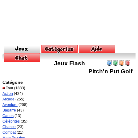
Jeux Flash
Pitch'n Put Golf
Catégorie
Tout
(1833)
Action
(424)
Arcade
(255)
Aventure
(208)
Bagarre
(43)
Cartes
(13)
Célébrités
(35)
Chance
(23)
Combat
(21)