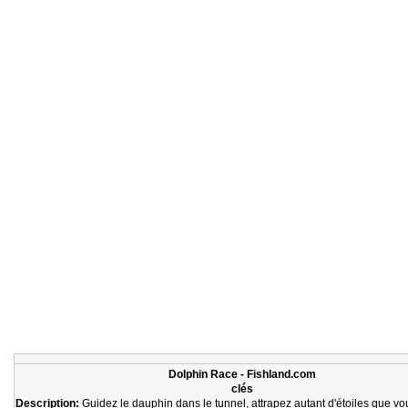
Dolphin Race - Fishland.com
clés
Description:
Guidez le dauphin dans le tunnel, attrapez autant d'étoiles que v