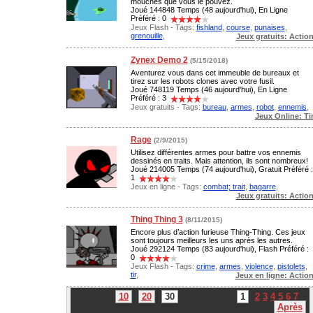
mouches que vous le pouvez.
Joué 144848 Temps (48 aujourd'hui), En Ligne
Préféré : 0
Jeux Flash - Tags:
fishland
,
course
,
punaises
,
grenouille
,
Jeux gratuits: Actio
Zynex Demo 2
(5/15/2018)
Aventurez vous dans cet immeuble de bureaux et
tirez sur les robots clones avec votre fusil.
Joué 748119 Temps (46 aujourd'hui), En Ligne
Préféré : 3
Jeux gratuits - Tags:
bureau
,
armes
,
robot
,
ennemis
,
Jeux Online: Ti
Rage
(2/9/2015)
Utilisez différentes armes pour battre vos ennemis
dessinés en traits. Mais attention, ils sont nombreux!
Joué 214005 Temps (74 aujourd'hui), Gratuit Préféré :
1
Jeux en ligne - Tags:
combat; trait
,
bagarre
,
Jeux gratuits: Actio
Thing Thing 3
(8/11/2015)
Encore plus d’action furieuse Thing-Thing. Ces jeux
sont toujours meilleurs les uns après les autres.
Joué 292124 Temps (83 aujourd'hui), Flash Préféré :
0
Jeux Flash - Tags:
crime
,
armes
,
violence
,
pistolets
,
tir
,
Jeux en ligne: Actio
Limite :
10
20
30
Page :
1
2
3
4
5
6
7
...
Après