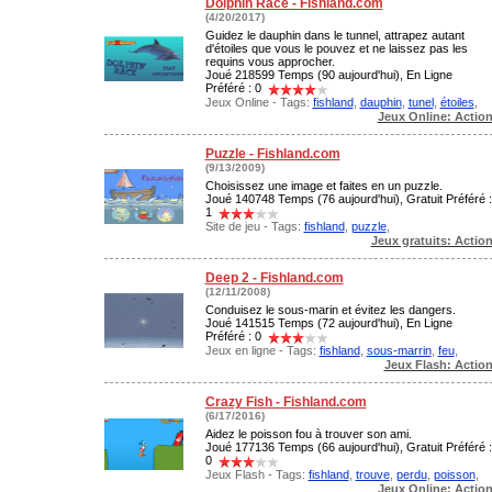
Dolphin Race - Fishland.com
(4/20/2017)
Guidez le dauphin dans le tunnel, attrapez autant
d'étoiles que vous le pouvez et ne laissez pas les
requins vous approcher.
Joué 218599 Temps (90 aujourd'hui), En Ligne
Préféré : 0
Jeux Online - Tags:
fishland
,
dauphin
,
tunel
,
étoiles
,
Jeux Online: Actio
Puzzle - Fishland.com
(9/13/2009)
Choisissez une image et faites en un puzzle.
Joué 140748 Temps (76 aujourd'hui), Gratuit Préféré :
1
Site de jeu - Tags:
fishland
,
puzzle
,
Jeux gratuits: Actio
Deep 2 - Fishland.com
(12/11/2008)
Conduisez le sous-marin et évitez les dangers.
Joué 141515 Temps (72 aujourd'hui), En Ligne
Préféré : 0
Jeux en ligne - Tags:
fishland
,
sous-marrin
,
feu
,
Jeux Flash: Actio
Crazy Fish - Fishland.com
(6/17/2016)
Aidez le poisson fou à trouver son ami.
Joué 177136 Temps (66 aujourd'hui), Gratuit Préféré :
0
Jeux Flash - Tags:
fishland
,
trouve
,
perdu
,
poisson
,
Jeux Online: Actio