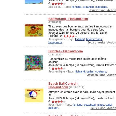
Joué 171791 Temps (79 aujourd'hui), Flash Préféré :
0
Site de jeu - Tags:
fishland
,
arcanoid
,
classique
,
Jeux Online: Actio
Boomerang - Fishland.com
(2/3/2013)
Tirez avec des boomerangs sur les kangourous et
mangez des hamburgers pour être plus fort.
Joué 169216 Temps (76 aujourd'hui), En Ligne
Préféré : 0
Jeux gratuits - Tags:
fishland
,
boomerangs
,
kangorous
,
Jeux gratuits: Actio
Bubbles - Fishland.com
(2/22/2017)
Rassemblez au moins trois bulles de la même
couleur.
Joué 322304 Temps (88 aujourd'hui), Gratuit Préféré :
1
Jeux en ligne - Tags:
fishland
,
bulles
,
couleurs
,
Jeux en ligne: Actio
Beach Ball Control -
Fishland.com
(11/22/2017)
Attrapez les étoiles avec la balle, mais soyez prudent
!!!
Joué 189390 Temps (84 aujourd'hui), Flash Préféré :
0
Jeux Flash - Tags:
fishland
,
beachball
,
plage
,
ballel
,
poisson
,
Jeux Flash: Actio