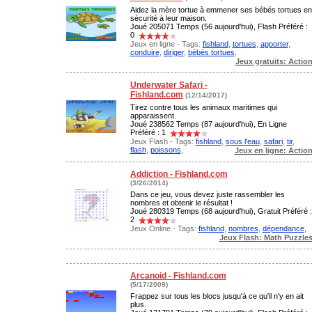
Aidez la mère tortue à emmener ses bébés tortues en
sécurité à leur maison.
Joué 205071 Temps (56 aujourd'hui), Flash Préféré :
0
Jeux en ligne - Tags:
fishland
,
tortues
,
apporter
,
conduire
,
diriger
,
bébés tortues
,
Jeux gratuits: Actio
Underwater Safari -
Fishland.com
(12/14/2017)
Tirez contre tous les animaux maritimes qui
apparaissent.
Joué 238562 Temps (87 aujourd'hui), En Ligne
Préféré : 1
Jeux Flash - Tags:
fishland
,
sous l'eau
,
safari
,
tir
,
flash
,
poissons
,
Jeux en ligne: Actio
Addiction - Fishland.com
(3/26/2014)
Dans ce jeu, vous devez juste rassembler les
nombres et obtenir le résultat !
Joué 280319 Temps (68 aujourd'hui), Gratuit Préféré :
2
Jeux Online - Tags:
fishland
,
nombres
,
dépendance
,
Jeux Flash: Math Puzzle
Arcanoid - Fishland.com
(5/17/2009)
Frappez sur tous les blocs jusqu'à ce qu'il n'y en ait
plus.