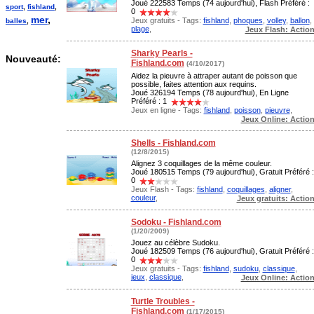
Joué 222583 Temps (74 aujourd'hui), Flash Préféré :
sport
,
fishland
,
0
mer
,
Jeux gratuits - Tags:
fishland
,
phoques
,
volley
,
ballon
,
balles
,
plage
,
Jeux Flash: Actio
Sharky Pearls -
Nouveauté:
Fishland.com
(4/10/2017)
Aidez la pieuvre à attraper autant de poisson que
possible, faites attention aux requins.
Joué 326194 Temps (78 aujourd'hui), En Ligne
Préféré : 1
Jeux en ligne - Tags:
fishland
,
poisson
,
pieuvre
,
Jeux Online: Actio
Shells - Fishland.com
(12/8/2015)
Alignez 3 coquillages de la même couleur.
Joué 180515 Temps (79 aujourd'hui), Gratuit Préféré :
0
Jeux Flash - Tags:
fishland
,
coquillages
,
aligner
,
couleur
,
Jeux gratuits: Actio
Sodoku - Fishland.com
(1/20/2009)
Jouez au célèbre Sudoku.
Joué 182509 Temps (76 aujourd'hui), Gratuit Préféré :
0
Jeux gratuits - Tags:
fishland
,
sudoku
,
classique
,
jeux
,
classique
,
Jeux Online: Actio
Turtle Troubles -
Fishland.com
(1/17/2015)