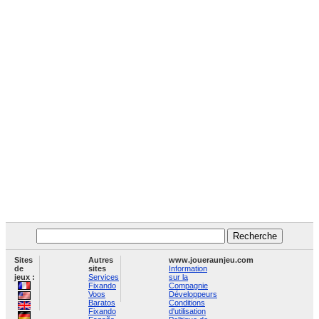
Sites
Autres
www.joueraunjeu.com
de
sites
Information
jeux :
Services
sur la
Fixando
Compagnie
Voos
Développeurs
Baratos
Conditions
Fixando
d'utilisation