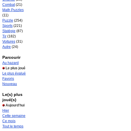
Combat
(21)
Math Puzzles
(11)
Puzzle
(254)
Sports
(221)
Statégie
(87)
Tir
(182)
Voitures
(31)
Autre
(24)
Parcourir
Au hazard
Le plus joué
Le plus évalué
Favoris
Nouveau
Le(s) plus
joué(s)
Aujourd'hui
Hier
Cette semaine
Ce mois
Tout le temps