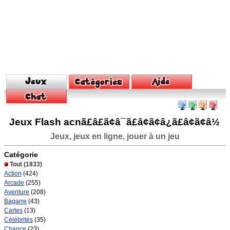
Jeux Flash acnã£â£ã¢â¯ã£â¢ã¢â¿ã£â¢ã¢â½
Jeux, jeux en ligne, jouer à un jeu
Catégorie
Tout
(1833)
Action
(424)
Arcade
(255)
Aventure
(208)
Bagarre
(43)
Cartes
(13)
Célébrités
(35)
Chance
(23)