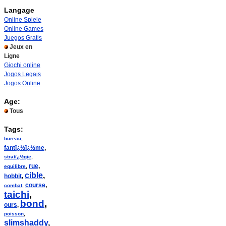
Langage
Online Spiele
Online Games
Juegos Gratis
Jeux en
Ligne
Giochi online
Jogos Legais
Jogos Online
Age:
Tous
Tags:
bureau
,
fantï¿½ï¿½me
,
stratï¿½gie
,
rue
,
equilibre
,
cible
,
hobbit
,
course
,
combat
,
taichi
,
bond
,
ours
,
poisson
,
slimshaddy
,