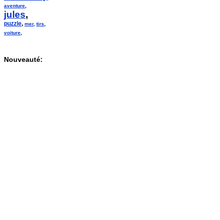
aventure
,
jules
,
puzzle
,
mer
,
tirs
,
voiture
,
Nouveauté: