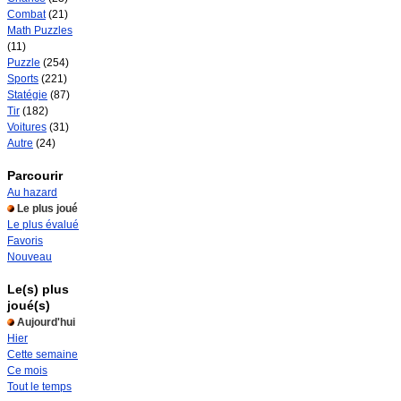
Combat
(21)
Math Puzzles
(11)
Puzzle
(254)
Sports
(221)
Statégie
(87)
Tir
(182)
Voitures
(31)
Autre
(24)
Parcourir
Au hazard
Le plus joué
Le plus évalué
Favoris
Nouveau
Le(s) plus
joué(s)
Aujourd'hui
Hier
Cette semaine
Ce mois
Tout le temps