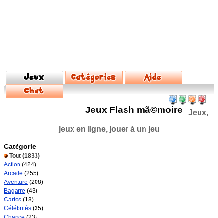
Jeux Flash mã©moire
Jeux,
jeux en ligne, jouer à un jeu
Catégorie
Tout
(1833)
Action
(424)
Arcade
(255)
Aventure
(208)
Bagarre
(43)
Cartes
(13)
Célébrités
(35)
Chance
(23)