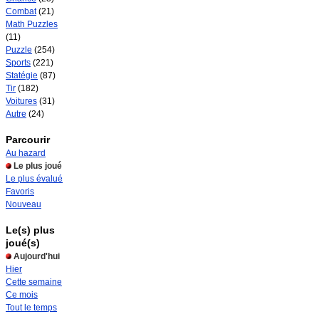
Combat
(21)
Math Puzzles
(11)
Puzzle
(254)
Sports
(221)
Statégie
(87)
Tir
(182)
Voitures
(31)
Autre
(24)
Parcourir
Au hazard
Le plus joué
Le plus évalué
Favoris
Nouveau
Le(s) plus
joué(s)
Aujourd'hui
Hier
Cette semaine
Ce mois
Tout le temps