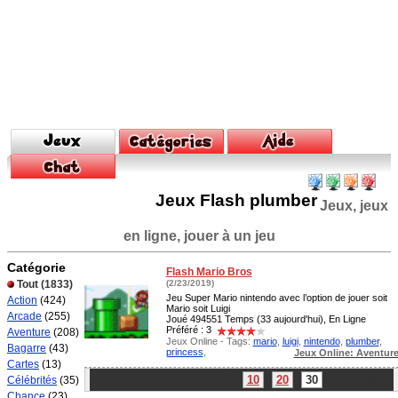
Jeux Flash plumber
Jeux, jeux
en ligne, jouer à un jeu
Catégorie
Flash Mario Bros
Tout
(1833)
(2/23/2019)
Jeu Super Mario nintendo avec l’option de jouer soit
Action
(424)
Mario soit Luigi
Arcade
(255)
Joué 494551 Temps (33 aujourd'hui), En Ligne
Préféré : 3
Aventure
(208)
Jeux Online - Tags:
mario
,
luigi
,
nintendo
,
plumber
,
Bagarre
(43)
princess
,
Jeux Online: Aventur
Cartes
(13)
Limite :
10
20
30
Page :
Célébrités
(35)
Chance
(23)