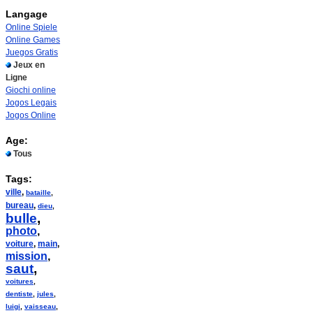
Langage
Online Spiele
Online Games
Juegos Gratis
Jeux en
Ligne
Giochi online
Jogos Legais
Jogos Online
Age:
Tous
Tags:
ville
,
bataille
,
bureau
,
dieu
,
bulle
,
photo
,
voiture
,
main
,
mission
,
saut
,
voitures
,
dentiste
,
jules
,
luigi
,
vaisseau
,