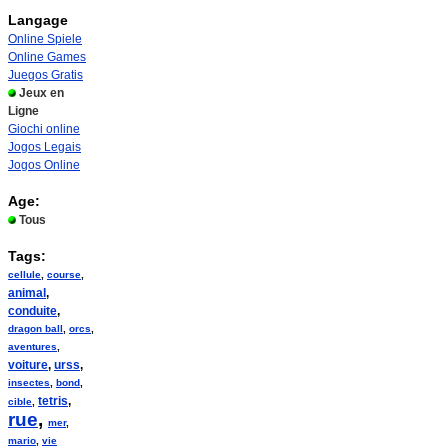
Langage
Online Spiele
Online Games
Juegos Gratis
Jeux en
Ligne
Giochi online
Jogos Legais
Jogos Online
Age:
Tous
Tags:
cellule
,
course
,
animal
,
conduite
,
dragon ball
,
orcs
,
aventures
,
voiture
,
urss
,
insectes
,
bond
,
tetris
,
cible
,
rue
,
mer
,
mario
,
vie