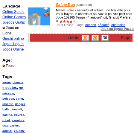
Safety Run
(5/30/2010)
Langage
Mettez votre casquette et utilisez une brouette pour
Online Spiele
vous frayer un chemin et sauvez le pauvre petit chat.
Online Games
Joué 102165 Temps (4 aujourd'hui), Gratuit Préféré :
0
Juegos Gratis
Jeux Online - Tags:
cochon
,
sécurité
,
obstacles
,
Jeux en
Jeux en ligne: Puzzl
Ligne
Limite :
10
20
30
Page :
Giochi online
Jogos Legais
Jogos Online
Age:
Tous
Tags:
ferme
,
chance
,
insectes
,
rue
,
mission
,
poisson
,
sang
,
insecte
,
danger
,
balle
,
football
,
casino
,
course
,
robot
,
aventure
,
usa
,
cartes
,
animal
,
enigme
,