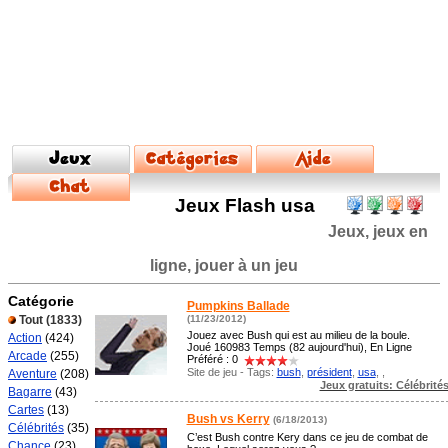
Jeux Flash usa
Jeux, jeux en
ligne, jouer à un jeu
Catégorie
Pumpkins Ballade
Tout
(1833)
(11/23/2012)
Jouez avec Bush qui est au milieu de la boule.
Action
(424)
Joué 160983 Temps (82 aujourd'hui), En Ligne
Arcade
(255)
Préféré : 0
Site de jeu - Tags:
bush
,
président
,
usa
,
,
Aventure
(208)
Jeux gratuits: Célébrité
Bagarre
(43)
Cartes
(13)
Bush vs Kerry
(6/18/2013)
Célébrités
(35)
C’est Bush contre Kery dans ce jeu de combat de
Chance
(23)