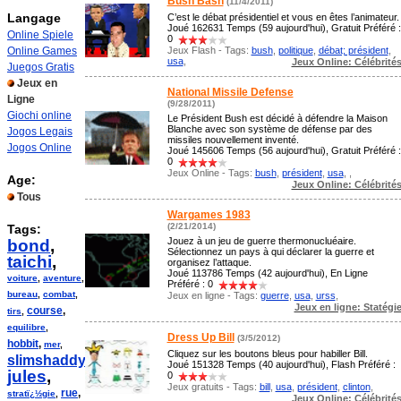
Bush Bash
(11/4/2011)
Langage
C’est le débat présidentiel et vous en êtes l’animateur.
Joué 162631 Temps (59 aujourd'hui), Gratuit Préféré :
Online Spiele
0
Jeux Flash - Tags:
bush
,
politique
,
débat; président
,
Online Games
usa
,
Jeux Online: Célébrité
Juegos Gratis
Jeux en
National Missile Defense
Ligne
(9/28/2011)
Giochi online
Le Président Bush est décidé à défendre la Maison
Blanche avec son système de défense par des
Jogos Legais
missiles nouvellement inventé.
Jogos Online
Joué 145606 Temps (56 aujourd'hui), Gratuit Préféré :
0
Jeux Online - Tags:
bush
,
président
,
usa
,
,
Age:
Jeux Online: Célébrité
Tous
Wargames 1983
(2/21/2014)
Tags:
Jouez à un jeu de guerre thermonucluéaire.
bond
,
Sélectionnez un pays à qui déclarer la guerre et
taichi
,
organisez l’attaque.
Joué 113786 Temps (42 aujourd'hui), En Ligne
voiture
,
aventure
,
Préféré : 0
bureau
,
combat
,
Jeux en ligne - Tags:
guerre
,
usa
,
urss
,
Jeux en ligne: Statégi
course
,
tirs
,
equilibre
,
Dress Up Bill
(3/5/2012)
hobbit
,
mer
,
Cliquez sur les boutons bleus pour habiller Bill.
slimshaddy
,
Joué 151328 Temps (40 aujourd'hui), Flash Préféré :
jules
,
0
Jeux gratuits - Tags:
bill
,
usa
,
président
,
clinton
,
rue
,
stratï¿½gie
,
Jeux Online: Célébrité