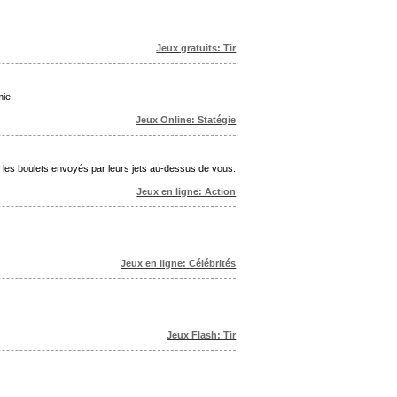
Jeux gratuits: Tir
mie.
Jeux Online: Statégie
z les boulets envoyés par leurs jets au-dessus de vous.
Jeux en ligne: Action
Jeux en ligne: Célébrités
Jeux Flash: Tir