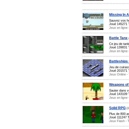
Missing In A
Sauvez vos ho
Joué 145271 T
Jeux en ligne
Battle Tanx
Ce jeu de tan
Joué 139831 T
Jeux en ligne
Battleships
Jeu de cuiras
Joué 201571 T
Jeux Online -
Weapons of 
Sauter dans vo
Joué 143109 T
Jeux en ligne
Solid RPG
(
Plus de 800 a
Joué 111247 T
Jeux Flash - 