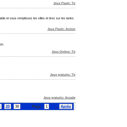
Jeux Flash: Tir
e et vous remplissez les villes et tirez sur les tanks
Jeux Flash: Action
on.
Jeux Online: Tir
Jeux gratuits: Tir
Jeux gratuits: Arcade
0
20
30
Page :
1
2
...
Après