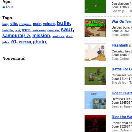
Age:
Jeu d’action 
Tous
Joué 130660 T
Site de jeu - 
Tags:
War On Terr
bulle
,
ville
,
main
,
voiture
,
luigi
,
songoku
,
Un des bons je
saut
,
tetris
,
bataille
,
taxi
,
vaisseau
,
dentiste
,
Joué 201828 T
Jeux Online -
samouraï¿½
,
mission
,
voitures
,
dieu
,
et
,
photo
,
bureau
,
jules
,
Flashtank
(2
Calculez l’ang
Joué 158692 T
Nouveauté:
Jeux Online -
Battle For 
Organisez vos 
Joué 141441 T
Site de jeu - 
Coast Guar
Détruisez les 
Joué 124526 T
Jeux en ligne
Rice Hat Wa
L’acier froid 
Joué 132874 T
Jeux Online -