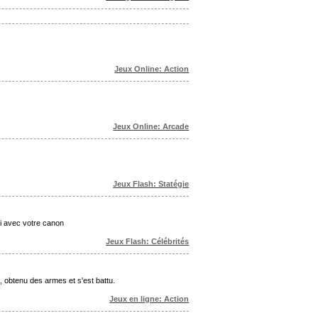
Jeux Online: Action
Jeux Online: Arcade
Jeux Flash: Statégie
ui avec votre canon
Jeux Flash: Célébrités
 obtenu des armes et s'est battu.
Jeux en ligne: Action