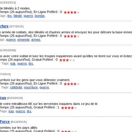
(11/23/2013)
 de blindés à 2 modes.
emps (26 aujourd'hui), En Ligne Préféré : 0
Tags:
tirs
,
blindé
,
guerre
,
bombe
,
rfare
(3/7/2015)
 armée de soldats, des blindés et d’autres armes et envoyez les pour détruire la base enne
emps (26 aujourd'hui), En Ligne Préféré : 0
Tags:
guerre
,
ennemie
,
armes
,
(11/30/2008)
avec votre soldat et tuez les troupes iraquiennes avant qu’elles ne tirent sur vous et évite
mps (26 aujourd'hui), Gratuit Préféré : 0
 - Tags:
irak
,
guerre
,
tirs
,
/7/2013)
urriture sur les gens que vous détestez vraiment.
emps (26 aujourd'hui), En Ligne Préféré : 0
- Tags:
célébrité
,
nourriture
,
guerre
,
Iraq
(8/23/2015)
 votre mitrailleuse AK sur les terroristes iraquiens dans ce jeu de tir.
emps (25 aujourd'hui), Gratuit Préféré : 1
 Tags:
iraq
,
guerre
,
tirs
,
 Force
(8/14/2013)
ombes sur les pays alliés
emps (25 aujourd'hui), Gratuit Préféré : 0