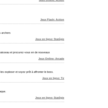
Jeux Flash: Action
es archers
Jeux en ligne: Statégie
e vaisseau et procurez-vous en de nouveaux
Jeux Online: Arcade
les exploser et soyez prêt à affronter le boss.
Jeux en ligne: Tir
taque.
Jeux en ligne: Statégie