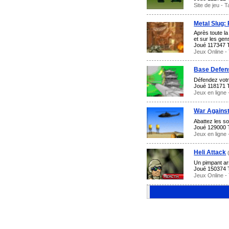
Site de jeu - 
Metal Slug:
Après toute la
et sur les gen
Joué 117347 T
Jeux Online -
Base Defen
Défendez votr
Joué 118171 T
Jeux en ligne
War Against
Abattez les so
Joué 129000 T
Jeux en ligne
Heli Attack
Un pimpant ar
Joué 150374 T
Jeux Online -