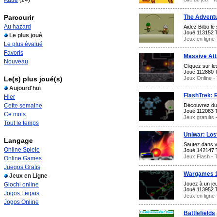
Autre
(24)
Parcourir
The Adventu
Au hazard
Aidez Bilbo le
Joué 113152 T
Le plus joué
Jeux en ligne
Le plus évalué
Favoris
Massive At
Nouveau
Cliquez sur le
Joué 112880 T
Jeux Online -
Le(s) plus joué(s)
Aujourd'hui
FlashTrek:
Hier
Cette semaine
Découvrez du 
Joué 112083 T
Ce mois
Jeux gratuits 
Tout le temps
Uniwar: Lost
Langage
Sautez dans vo
Online Spiele
Joué 142147 T
Jeux Flash - 
Online Games
Juegos Gratis
Wargames 
Jeux en Ligne
Jouez à un jeu
Giochi online
Joué 113952 T
Jogos Legais
Jeux en ligne
Jogos Online
Battlefields