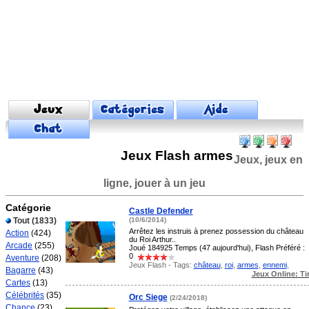
Jeux Flash armes
Jeux, jeux en
ligne, jouer à un jeu
Catégorie
Castle Defender
Tout
(1833)
(10/6/2014)
Arrêtez les instruis à prenez possession du château
Action
(424)
du Roi Arthur..
Arcade
(255)
Joué 184925 Temps (47 aujourd'hui), Flash Préféré :
0
Aventure
(208)
Jeux Flash - Tags:
château
,
roi
,
armes
,
ennemi
,
Bagarre
(43)
Jeux Online: Ti
Cartes
(13)
Célébrités
(35)
Orc Siege
(2/24/2018)
Chance
(23)