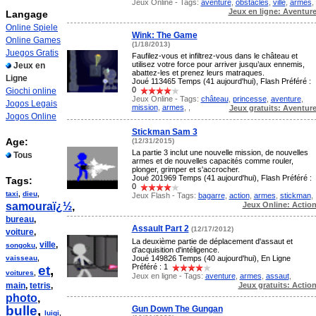
Jeux Online - Tags:
aventure
,
obstacles
,
ville
,
armes
,
Jeux en ligne: Aventur
Langage
Online Spiele
Wink: The Game
Online Games
(1/18/2013)
Juegos Gratis
Faufilez-vous et infiltrez-vous dans le château et
utilisez votre force pour arriver jusqu’aux ennemis,
Jeux en
abattez-les et prenez leurs matraques.
Ligne
Joué 113465 Temps (41 aujourd'hui), Flash Préféré :
0
Giochi online
Jeux Online - Tags:
château
,
princesse
,
aventure
,
Jogos Legais
mission
,
armes
,
,
Jeux gratuits: Aventur
Jogos Online
Stickman Sam 3
Age:
(12/31/2015)
La partie 3 inclut une nouvelle mission, de nouvelles
Tous
armes et de nouvelles capacités comme rouler,
plonger, grimper et s'accrocher.
Joué 201969 Temps (41 aujourd'hui), Flash Préféré :
Tags:
0
taxi
,
dieu
,
Jeux Flash - Tags:
bagarre
,
action
,
armes
,
stickman
,
Jeux Online: Actio
samouraï¿½
,
bureau
,
Assault Part 2
(12/17/2012)
voiture
,
La deuxième partie de déplacement d'assaut et
ville
,
songoku
,
d'acquisition d'intéligence.
vaisseau
,
Joué 149826 Temps (40 aujourd'hui), En Ligne
Préféré : 1
et
,
voitures
,
Jeux en ligne - Tags:
aventure
,
armes
,
assaut
,
Jeux gratuits: Actio
main
,
tetris
,
photo
,
bulle
,
Gun Down The Gungan
luigi
,