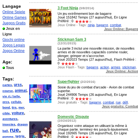
Langage
3 Foot Ninja
(3/8/2014)
Online Spiele
Un jeu extrêmement bon de bagarre
Online Games
Joué 151842 Temps (27 aujourd'hui), En Ligne
Préféré : 0
Juegos Gratis
Jeux Online - Tags:
ninja
,
bagarre
,
combat
,
Jeux en
Jeux Online: Bagarr
Ligne
Stickman Sam 3
Giochi online
(12/31/2015)
Jogos Legais
La partie 3 inclut une nouvelle mission, de nouvelles
Jogos Online
armes et de nouvelles capacités comme rouler,
plonger, grimper et s'accrocher.
Joué 202023 Temps (27 aujourd'hui), Flash Préféré :
Age:
0
Jeux Flash - Tags:
bagarre
,
action
,
armes
,
stickman
,
Tous
Jeux Online: Actio
Tags:
Superfighter
(2/2/2016)
urss
,
cartes
,
Sosie du jeu de combat d'arcade - Avion de combat
animal
,
course
,
superbe.
Joué 244906 Temps (26 aujourd'hui), En Ligne
vie rï¿½elle
,
Préféré : 0
orcs
,
cellule
,
Jeux gratuits - Tags:
bagarre
,
combat
,
rue
,
défi
,
Jeux gratuits: Comba
bond
,
tirs
,
mer
,
voiture
,
cible
,
Domestic Dispute
aventures
,
(10/24/2012)
insectes
,
dragon
Organisez votre attaque en utilisant la même à
rue
,
chaque partie. terminez-les jusqu’à épuisement.
ball
,
Joué 192665 Temps (26 aujourd'hui), En Ligne
tetris
,
pomme
,
Préféré : 0