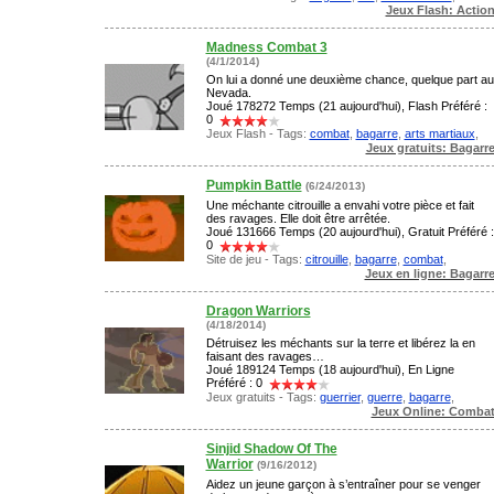
Jeux Flash: Actio
Madness Combat 3
(4/1/2014)
On lui a donné une deuxième chance, quelque part au
Nevada.
Joué 178272 Temps (21 aujourd'hui), Flash Préféré :
0
Jeux Flash - Tags:
combat
,
bagarre
,
arts martiaux
,
Jeux gratuits: Bagarr
Pumpkin Battle
(6/24/2013)
Une méchante citrouille a envahi votre pièce et fait
des ravages. Elle doit être arrêtée.
Joué 131666 Temps (20 aujourd'hui), Gratuit Préféré :
0
Site de jeu - Tags:
citrouille
,
bagarre
,
combat
,
Jeux en ligne: Bagarr
Dragon Warriors
(4/18/2014)
Détruisez les méchants sur la terre et libérez la en
faisant des ravages…
Joué 189124 Temps (18 aujourd'hui), En Ligne
Préféré : 0
Jeux gratuits - Tags:
guerrier
,
guerre
,
bagarre
,
Jeux Online: Comba
Sinjid Shadow Of The
Warrior
(9/16/2012)
Aidez un jeune garçon à s’entraîner pour se venger