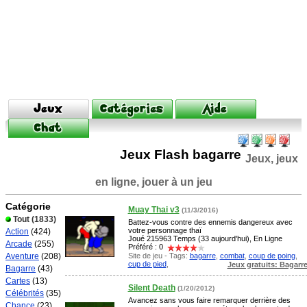
Jeux Flash bagarre
Jeux, jeux
en ligne, jouer à un jeu
Catégorie
Muay Thai v3
(11/3/2016)
Tout
(1833)
Battez-vous contre des ennemis dangereux avec
votre personnage thaï
Action
(424)
Joué 215963 Temps (33 aujourd'hui), En Ligne
Arcade
(255)
Préféré : 0
Site de jeu - Tags:
bagarre
,
combat
,
coup de poing
,
Aventure
(208)
cup de pied
,
Jeux gratuits: Bagarr
Bagarre
(43)
Cartes
(13)
Silent Death
(1/20/2012)
Célébrités
(35)
Avancez sans vous faire remarquer derrière des
Chance
(23)