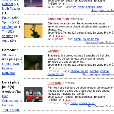
Joué 108480 Temps (25 aujourd'hui), En Ligne
Préféré : 0
Combat
(21)
Jeux Online - Tags:
tirs
,
clone
,
zombie
,
cible
,
Math Puzzles
Jeux gratuits: Ti
(11)
Puzzle
(254)
Breaking Point
(2/12/2008)
Sports
(221)
Détruisez tous ces zombis et autres méchants
ennemis avec votre blindé ou utiliser des sabres et
Statégie
(87)
abattez les.
Tir
(182)
Joué 78939 Temps (24 aujourd'hui), En Ligne Préféré
: 0
Voitures
(31)
Jeux gratuits - Tags:
zombi
,
coups de feu
,
Autre
(24)
Jeux en ligne: Actio
Parcourir
Corridor
Au hazard
Traversez le couloir, tournez à gauche ou à droite,
passez les portes et tuez des chauves-souris
Le plus joué
zombies et d’autres ennemis.
Le plus évalué
Joué 95548 Temps (22 aujourd'hui), En Ligne Préféré
: 0
Favoris
Site de jeu - Tags:
chauve-souris
,
zombie
,
ennemi
,
Nouveau
coups de feu
,
Jeux en ligne: Aventur
Le(s) plus
Free Ride
(1/2/2016)
joué(s)
Fermez votre ceinture de sécurité pour un voyage à-
travers le pays dans votre jeep pour le plus chaud
Aujourd'hui
festival de musique de l’année.
Hier
Joué 122124 Temps (19 aujourd'hui), En Ligne
Préféré : 0
Cette semaine
Site de jeu - Tags:
zombi
,
coups de feu
,
Ce mois
Jeux Online: Actio
Tout le temps