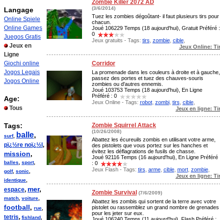
Zombie Killer 2072 AD
(3/6/2014)
Langage
Tuez les zombies dégoûtant- il faut plusieurs tirs pour
Online Spiele
chacun.
Online Games
Joué 106229 Temps (18 aujourd'hui), Gratuit Préféré :
0
Juegos Gratis
Jeux gratuits - Tags:
tirs
,
zombie
,
cible
,
Jeux en
Jeux Online: Ti
Ligne
Giochi online
Corridor
Jogos Legais
La promenade dans les couleurs à droite et à gauche,
passez des portes et tuez des chauves-souris
Jogos Online
zombies ou d'autres ennemis.
Joué 103753 Temps (18 aujourd'hui), En Ligne
Préféré : 0
Age:
Jeux Online - Tags:
robot
,
zombi
,
tirs
,
cible
,
Tous
Jeux en ligne: Ti
Tags:
Zombie Squirrel Attack
(10/26/2008)
balle
,
surf
,
Abattez les écureuils zombis en utilisant votre arme,
pï¿½re noï¿½l
,
des pistolets que vous portez sur les hanches et
évitez les déflagrations de fusils de chasse.
mission
,
Joué 92116 Temps (16 aujourd'hui), En Ligne Préféré
balles
,
sport
,
: 0
Jeux Flash - Tags:
tirs
,
arme
,
cible
,
mort
,
zombie
,
golf
,
sonic
,
Jeux en ligne: Ti
identique
,
mer
,
espace
,
Zombie Survival
(7/6/2009)
match
,
voiture
,
Abattez les zombis qui sortent de la terre avec votre
football
,
pistolet ou rassemblez un grand nombre de grenades
rue
,
pour les jeter sur eux.
tetris
,
fishland
,
Joué 106240 Temps (11 aujourd'hui), Flash Préféré :