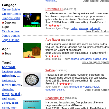
vaisseau
,
Jeux Online: Arcad
Langage
Retronoid FS
Online Spiele
(3/6/2013)
Excellente version du classique Arkanoid. Jouez avec
Online Games
les niveaux proposés u créez vos propres niveaux
Juegos Gratis
grâce à l’éditeur de niveau. Des heures de plaisir.
Joué 126314 Temps (84 aujourd'hui), Flash Préféré :
Jeux en
0
Ligne
Jeux en ligne - Tags:
balles
,
niveaux
,
arkanoid
,
Giochi online
Jeux Flash: Actio
Jogos Legais
Ace Racer
Jogos Online
(5/14/2016)
Faites sauter votre skidoo des mers au-dessus des
vagues, sautez au-dessus des dauphins et faites des
Age:
figures en volant et en sautant.
Joué 340155 Temps (84 aujourd'hui), Flash Préféré :
Tous
0
Jeux gratuits - Tags:
course
,
obstacles
,
skidoo
,
eau
,
Tags:
Jeux en ligne: Sport
football
,
W-One
(3/9/2014)
identique
,
sonic
,
Roulez au sein de chaque niveau en collectant les
mission
,
rue
,
tonneaux dans ce jeu amusant basé sur la phisique.
basket-ball
,
Joué 216331 Temps (82 aujourd'hui), En Ligne
Préféré : 3
pï¿½re noï¿½l
,
Jeux Online - Tags:
tonneau
,
physique
,
rouler
,
obstacles
,
conduite
,
volant
,
Jeux Flash: Actio
saut
,
tetris
,
Shooting Fish
(8/1/2013)
surf
,
match
,
Harponnez les poissons; Des poissons différents
voiture
,
sport
,
rapportent des points différents
mer
,
balles
,
Joué 223971 Temps (82 aujourd'hui), Flash Préféré :