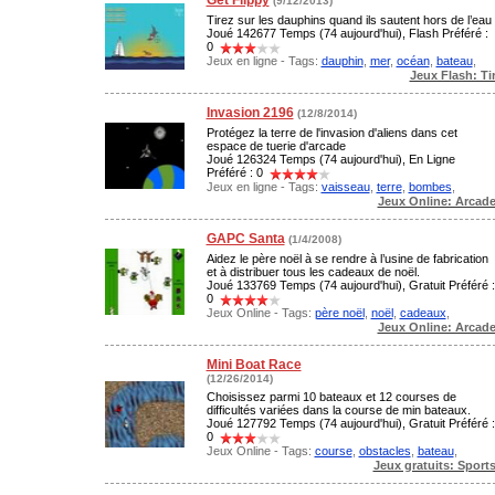
Get Flippy
(9/12/2013)
Tirez sur les dauphins quand ils sautent hors de l’eau
Joué 142677 Temps (74 aujourd'hui), Flash Préféré :
0
Jeux en ligne - Tags:
dauphin
,
mer
,
océan
,
bateau
,
Jeux Flash: Ti
Invasion 2196
(12/8/2014)
Protégez la terre de l'invasion d'aliens dans cet
espace de tuerie d'arcade
Joué 126324 Temps (74 aujourd'hui), En Ligne
Préféré : 0
Jeux en ligne - Tags:
vaisseau
,
terre
,
bombes
,
Jeux Online: Arcad
GAPC Santa
(1/4/2008)
Aidez le père noël à se rendre à l’usine de fabrication
et à distribuer tous les cadeaux de noël.
Joué 133769 Temps (74 aujourd'hui), Gratuit Préféré :
0
Jeux Online - Tags:
père noël
,
noël
,
cadeaux
,
Jeux Online: Arcad
Mini Boat Race
(12/26/2014)
Choisissez parmi 10 bateaux et 12 courses de
difficultés variées dans la course de min bateaux.
Joué 127792 Temps (74 aujourd'hui), Gratuit Préféré :
0
Jeux Online - Tags:
course
,
obstacles
,
bateau
,
Jeux gratuits: Sport