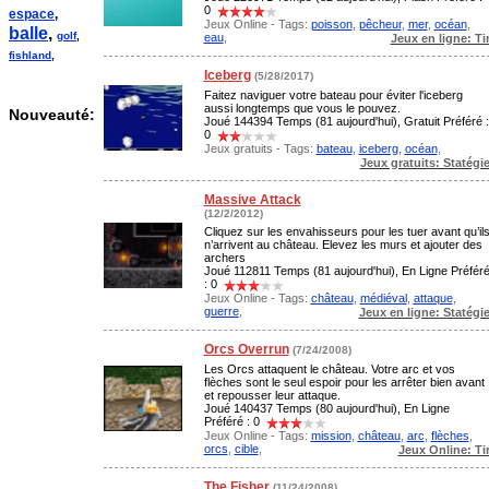
0
espace
,
Jeux Online - Tags:
poisson
,
pêcheur
,
mer
,
océan
,
balle
,
golf
,
eau
,
Jeux en ligne: Ti
fishland
,
Iceberg
(5/28/2017)
Faitez naviguer votre bateau pour éviter l'iceberg
aussi longtemps que vous le pouvez.
Nouveauté:
Joué 144394 Temps (81 aujourd'hui), Gratuit Préféré :
0
Jeux gratuits - Tags:
bateau
,
iceberg
,
océan
,
Jeux gratuits: Statégi
Massive Attack
(12/2/2012)
Cliquez sur les envahisseurs pour les tuer avant qu’il
n’arrivent au château. Elevez les murs et ajouter des
archers
Joué 112811 Temps (81 aujourd'hui), En Ligne Préfér
: 0
Jeux Online - Tags:
château
,
médiéval
,
attaque
,
guerre
,
Jeux en ligne: Statégi
Orcs Overrun
(7/24/2008)
Les Orcs attaquent le château. Votre arc et vos
flèches sont le seul espoir pour les arrêter bien avant
et repousser leur attaque.
Joué 140437 Temps (80 aujourd'hui), En Ligne
Préféré : 0
Jeux Online - Tags:
mission
,
château
,
arc
,
flèches
,
orcs
,
cible
,
Jeux Online: Ti
The Fisher
(11/24/2008)