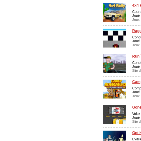
4x4 
Cours
Joué 
Jeux 
Ragg
Condu
Joué 
Jeux 
Run 
Condu
Joué 
Site 
Cam
Compl
Joué 
Jeux 
Gone
Volez
Joué 
Site 
Get 
Evitez