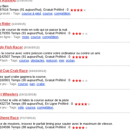
 Running
(1/16/2010)
du Bien
87616 Temps (91 aujourd'hui), Gratuit Préféré : 0
gratuits - Tags:
course à pied
,
course
,
compétition
,
 Rider
(1/2/2015)
u de course de moto en solo qui se passe la nuit.
179355 Temps (91 aujourd'hui), Gratuit Préféré : 0
en ligne - Tags:
moto
,
course
,
compétition
,
gly Fish Racer
(3/16/2012)
s la course avec votre poisson contre votre ordinateur ou contre un ami.
142507 Temps (91 aujourd'hui), Gratuit Préféré : 0
Flash - Tags:
course
,
obstacles
,
poisson
,
mer
,
océan
,
nd Cup Crab Race
(10/22/2012)
ez quel crabe gagnera la course.
160901 Temps (90 aujourd'hui), Gratuit Préféré : 0
de jeu - Tags:
course
,
pari
,
crabe
,
e) Wheelers
(10/11/2018)
chez le vélo et faites la course autour de la piste
432734 Temps (89 aujourd'hui), En Ligne Préféré : 0
de jeu - Tags:
vélo
,
course
,
compétition
,
Sheep Race
(7/17/2012)
e de moutons, trouvez le parfait timing pour sauter avec le maximum de vitesse.
104596 Temps (88 aujourd'hui), Gratuit Préféré : 0