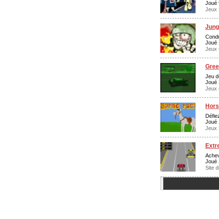
Joué 
Jeux 
Jung
Condu
Joué 
Jeux 
Gree
Jeu d
Joué 
Jeux 
Hors
Défie
Joué 
Jeux 
Extr
Achev
Joué 
Site 