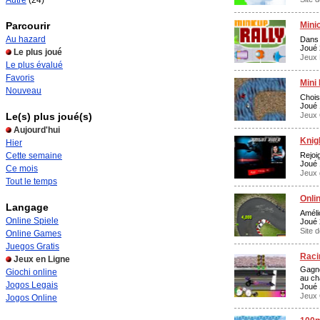
Autre
(24)
Parcourir
Minic
Au hazard
Dans 
Joué 
Le plus joué
Jeux 
Le plus évalué
Favoris
Mini
Nouveau
Chois
Joué 
Jeux 
Le(s) plus joué(s)
Aujourd'hui
Knig
Hier
Cette semaine
Rejoi
Joué 
Ce mois
Jeux 
Tout le temps
Onli
Langage
Améli
Online Spiele
Joué 
Site 
Online Games
Juegos Gratis
Raci
Jeux en Ligne
Gagne
Giochi online
au ch
Jogos Legais
Joué 
Jeux 
Jogos Online