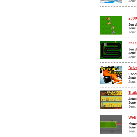
Jeux 
2000
Jeu d
Joué 
Jeux 
Itai'
Jeu d
Joué 
Jeux 
Driv
Condu
Joué 
Jeux 
Trai
Jouez
Joué 
Jeux 
Web 
Mette
Joué 
Jeux 